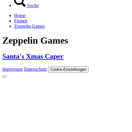
Suche
Home
Firmen
Zeppelin Games
Zeppelin Games
Santa's Xmas Caper
Impressum
Datenschutz
Cookie-Einstellungen