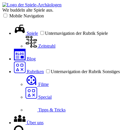
Wir buddeln alte Spiele aus.
Mobile Navigation
Spiele
Unternavigation der Rubrik Spiele
Zeitstrahl
Blog
Rubriken
Unternavigation der Rubrik Sonstiges
Filme
Special
Tipps & Tricks
Über uns